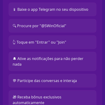
📱 Baixe o app Telegram no seu dispositivo
🔍 Procure por "@5WinOficial"
👆 Toque em "Entrar" ou "Join"
🔔 Ative as notificações para não perder
nada
💬 Participe das conversas e interaja
🎁 Receba bônus exclusivos
automaticamente