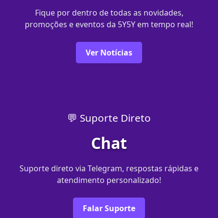
Fique por dentro de todas as novidades,
promoções e eventos da 5Y5Y em tempo real!
Ver Notícias
💬 Suporte Direto
Chat
Suporte direto via Telegram, respostas rápidas e
atendimento personalizado!
Falar Suporte