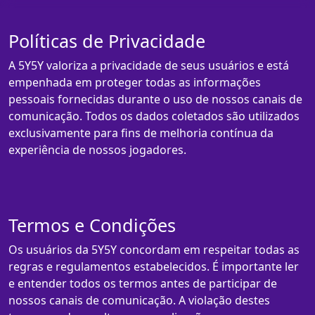
Políticas de Privacidade
A 5Y5Y valoriza a privacidade de seus usuários e está
empenhada em proteger todas as informações
pessoais fornecidas durante o uso de nossos canais de
comunicação. Todos os dados coletados são utilizados
exclusivamente para fins de melhoria contínua da
experiência de nossos jogadores.
Termos e Condições
Os usuários da 5Y5Y concordam em respeitar todas as
regras e regulamentos estabelecidos. É importante ler
e entender todos os termos antes de participar de
nossos canais de comunicação. A violação destes