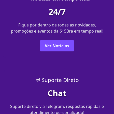
24/7
Fique por dentro de todas as novidades,
promoções e eventos da 615Bra em tempo real!
Ver Notícias
💬 Suporte Direto
Chat
Suporte direto via Telegram, respostas rápidas e
atendimento personalizado!