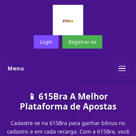
Login
Registrar-se
Menu
📱 615Bra A Melhor
Plataforma de Apostas
Cadastre-se na 615Bra para ganhar bônus no
cadastro e em cada recarga. Com a 615Bra, você