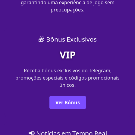
garantindo uma experiência de jogo sem
preocupações.
🎁 Bônus Exclusivos
VIP
Receba bônus exclusivos do Telegram,
promoções especiais e códigos promocionais
únicos!
Ver Bônus
📢 Notícias em Tempo Real