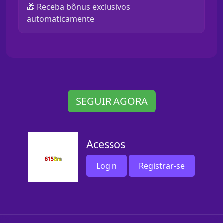
🎁 Receba bônus exclusivos
automaticamente
SEGUIR AGORA
Acessos
Login
Registrar-se