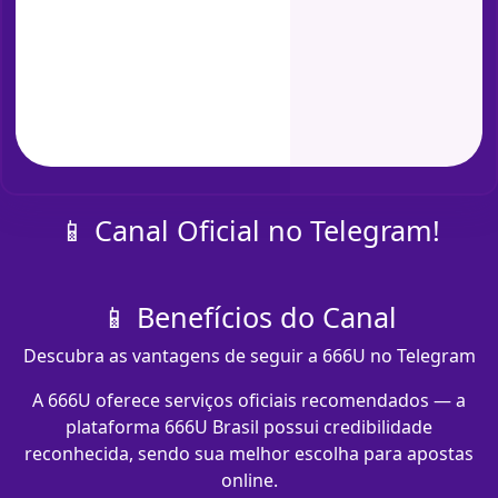
📱 Canal Oficial no Telegram!
📱 Benefícios do Canal
Descubra as vantagens de seguir a 666U no Telegram
A 666U oferece serviços oficiais recomendados — a
plataforma 666U Brasil possui credibilidade
reconhecida, sendo sua melhor escolha para apostas
online.