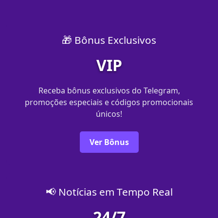
🎁 Bônus Exclusivos
VIP
Receba bônus exclusivos do Telegram,
promoções especiais e códigos promocionais
únicos!
Ver Bônus
📢 Notícias em Tempo Real
24/7