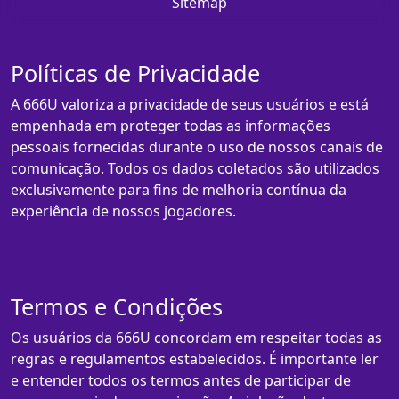
Sitemap
Políticas de Privacidade
A 666U valoriza a privacidade de seus usuários e está
empenhada em proteger todas as informações
pessoais fornecidas durante o uso de nossos canais de
comunicação. Todos os dados coletados são utilizados
exclusivamente para fins de melhoria contínua da
experiência de nossos jogadores.
Termos e Condições
Os usuários da 666U concordam em respeitar todas as
regras e regulamentos estabelecidos. É importante ler
e entender todos os termos antes de participar de