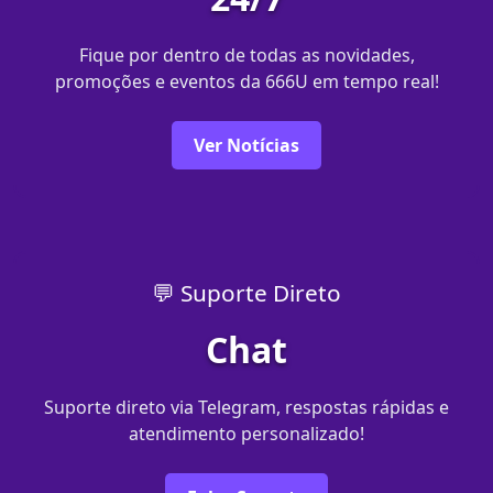
Fique por dentro de todas as novidades,
promoções e eventos da 666U em tempo real!
Ver Notícias
💬 Suporte Direto
Chat
Suporte direto via Telegram, respostas rápidas e
atendimento personalizado!