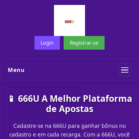
Login
Registrar-se
Menu
📱 666U A Melhor Plataforma
de Apostas
Cadastre-se na 666U para ganhar bônus no
cadastro e em cada recarga. Com a 666U, você