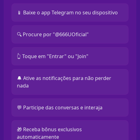
📱 Baixe o app Telegram no seu dispositivo
🔍 Procure por "@666UOficial"
👆 Toque em "Entrar" ou "Join"
🔔 Ative as notificações para não perder
nada
💬 Participe das conversas e interaja
🎁 Receba bônus exclusivos
automaticamente