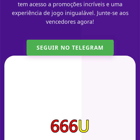
tem acesso a promoções incríveis e uma
experiência de jogo inigualável. Junte-se aos
vencedores agora!
SEGUIR NO TELEGRAM