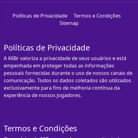
Políticas de Privacidade
Termos e Condições
Sitemap
Políticas de Privacidade
A 66Br valoriza a privacidade de seus usuários e está
empenhada em proteger todas as informações
pessoais fornecidas durante o uso de nossos canais de
comunicação. Todos os dados coletados são utilizados
exclusivamente para fins de melhoria contínua da
experiência de nossos jogadores.
Termos e Condições