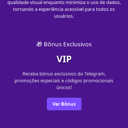
qualidade visual enquanto minimiza o uso de dados,
tornando a experiência acessível para todos os
usuários.
🎁 Bônus Exclusivos
VIP
Receba bônus exclusivos do Telegram,
promoções especiais e códigos promocionais
únicos!
Ver Bônus