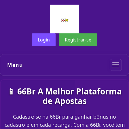
Login
Registrar-se
Menu
📱 66Br A Melhor Plataforma
de Apostas
Cadastre-se na 66Br para ganhar bônus no
cadastro e em cada recarga. Com a 66Br, você tem