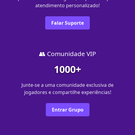
atendimento personalizado!
Falar Suporte
👥 Comunidade VIP
1000+
Junte-se a uma comunidade exclusiva de
jogadores e compartilhe experiências!
Entrar Grupo