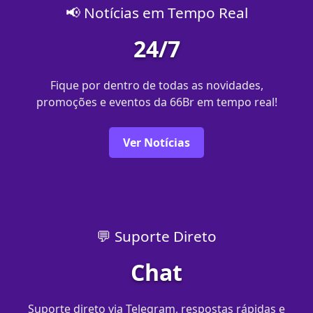
📢 Notícias em Tempo Real
24/7
Fique por dentro de todas as novidades,
promoções e eventos da 66Br em tempo real!
Ver Notícias
💬 Suporte Direto
Chat
Suporte direto via Telegram, respostas rápidas e