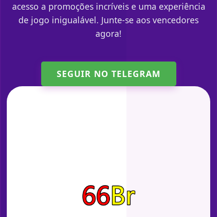
acesso a promoções incríveis e uma experiência
de jogo inigualável. Junte-se aos vencedores
agora!
SEGUIR NO TELEGRAM