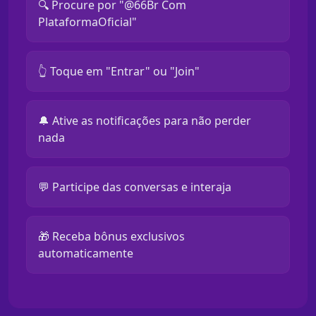
🔍 Procure por "@66Br Com
PlataformaOficial"
👆 Toque em "Entrar" ou "Join"
🔔 Ative as notificações para não perder
nada
💬 Participe das conversas e interaja
🎁 Receba bônus exclusivos
automaticamente