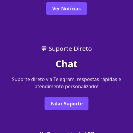
Ver Notícias
💬 Suporte Direto
Chat
Suporte direto via Telegram, respostas rápidas e
atendimento personalizado!
Falar Suporte