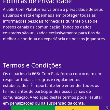
Políticas de Privacidade
A 66Br Com Plataforma valoriza a privacidade de seus
usuários e está empenhada em proteger todas as
informações pessoais fornecidas durante o uso de
nossos canais de comunicação. Todos os dados
coletados são utilizados exclusivamente para fins de
melhoria contínua da experiência de nossos jogadores.
Termos e Condições
Os usuários da 66Br Com Plataforma concordam em
respeitar todas as regras e regulamentos
estabelecidos. É importante ler e entender todos os
termos antes de participar de nossos canais de
comunicação. A violação destes termos pode resultar
em penalizações ou na suspensão da conta.
X