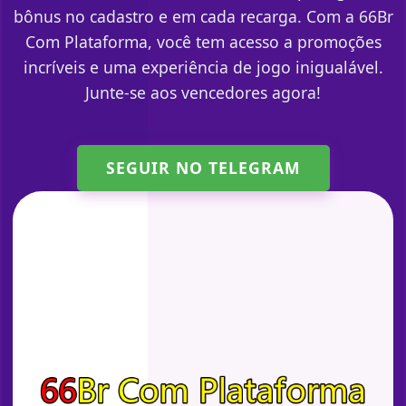
bônus no cadastro e em cada recarga. Com a 66Br
Com Plataforma, você tem acesso a promoções
incríveis e uma experiência de jogo inigualável.
Junte-se aos vencedores agora!
SEGUIR NO TELEGRAM