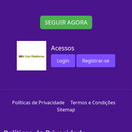
SEGUIR AGORA
Acessos
Login
Registrar-se
Políticas de Privacidade
Termos e Condições
Sitemap