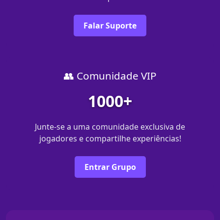
Falar Suporte
👥 Comunidade VIP
1000+
Junte-se a uma comunidade exclusiva de
jogadores e compartilhe experiências!
Entrar Grupo