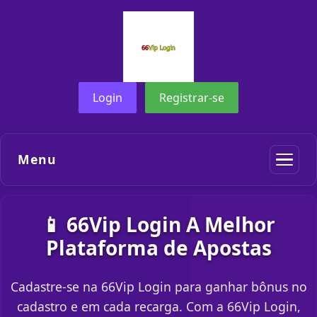
Login
Registrar-se
Menu
📱 66Vip Login A Melhor
Plataforma de Apostas
Cadastre-se na 66Vip Login para ganhar bônus no
cadastro e em cada recarga. Com a 66Vip Login,