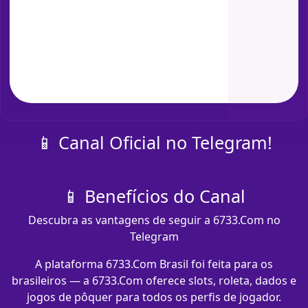
📱 Canal Oficial no Telegram!
📱 Benefícios do Canal
Descubra as vantagens de seguir a 6733.Com no
Telegram
A plataforma 6733.Com Brasil foi feita para os
brasileiros — a 6733.Com oferece slots, roleta, dados e
jogos de pôquer para todos os perfis de jogador.