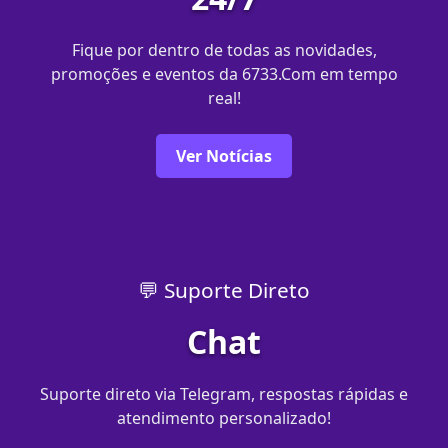
Fique por dentro de todas as novidades,
promoções e eventos da 6733.Com em tempo
real!
Ver Notícias
💬 Suporte Direto
Chat
Suporte direto via Telegram, respostas rápidas e
atendimento personalizado!