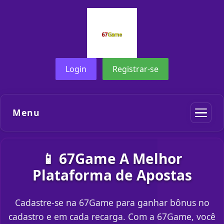
Login
Registrar-se
Menu
📱 67Game A Melhor
Plataforma de Apostas
Cadastre-se na 67Game para ganhar bônus no
cadastro e em cada recarga. Com a 67Game, você