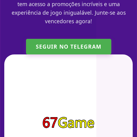
tem acesso a promoções incríveis e uma
experiência de jogo inigualável. Junte-se aos
vencedores agora!
SEGUIR NO TELEGRAM