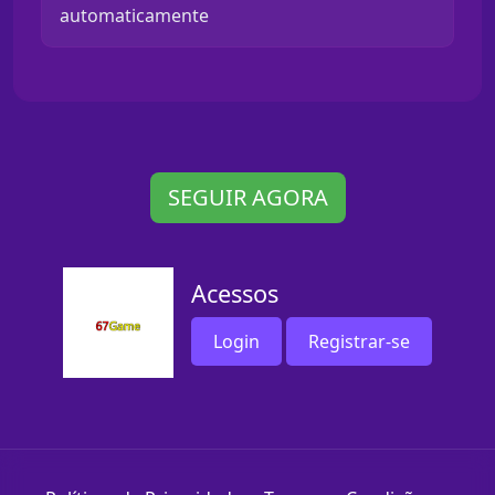
automaticamente
SEGUIR AGORA
Acessos
Login
Registrar-se