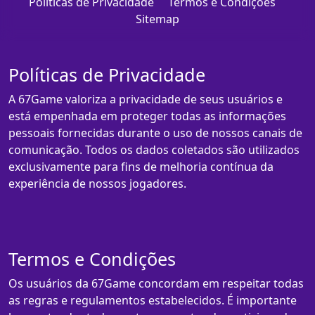
Políticas de Privacidade
Termos e Condições
Sitemap
Políticas de Privacidade
A 67Game valoriza a privacidade de seus usuários e
está empenhada em proteger todas as informações
pessoais fornecidas durante o uso de nossos canais de
comunicação. Todos os dados coletados são utilizados
exclusivamente para fins de melhoria contínua da
experiência de nossos jogadores.
Termos e Condições
Os usuários da 67Game concordam em respeitar todas
as regras e regulamentos estabelecidos. É importante