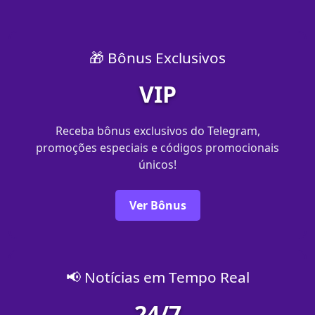
🎁 Bônus Exclusivos
VIP
Receba bônus exclusivos do Telegram,
promoções especiais e códigos promocionais
únicos!
Ver Bônus
📢 Notícias em Tempo Real
24/7