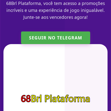
68Brl Plataforma, você tem acesso a promoções
incríveis e uma experiência de jogo inigualável.
Junte-se aos vencedores agora!
SEGUIR NO TELEGRAM