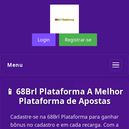
Login
Registrar-se
Menu
📱 68Brl Plataforma A Melhor
Plataforma de Apostas
Cadastre-se na 68Brl Plataforma para ganhar
bônus no cadastro e em cada recarga. Com a