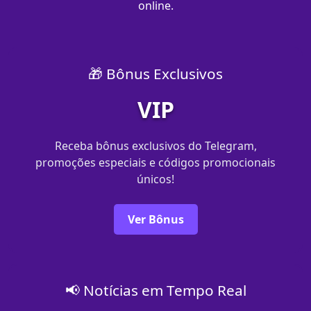
online.
🎁 Bônus Exclusivos
VIP
Receba bônus exclusivos do Telegram,
promoções especiais e códigos promocionais
únicos!
Ver Bônus
📢 Notícias em Tempo Real