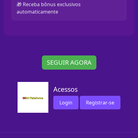
🎁 Receba bônus exclusivos
automaticamente
SEGUIR AGORA
Acessos
Login
Registrar-se