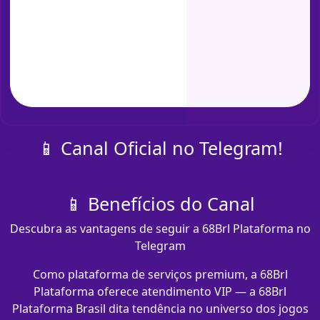
📱 Canal Oficial no Telegram!
📱 Benefícios do Canal
Descubra as vantagens de seguir a 68Brl Plataforma no
Telegram
Como plataforma de serviços premium, a 68Brl
Plataforma oferece atendimento VIP — a 68Brl
Plataforma Brasil dita tendência no universo dos jogos