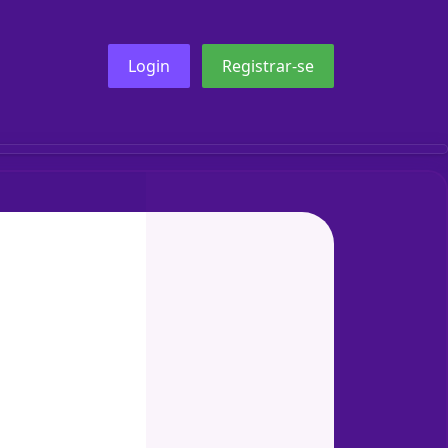
Login
Registrar-se