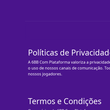
Políticas de Privacida
A 6BB Com Plataforma valoriza a privacida
o uso de nossos canais de comunicação. Tod
nossos jogadores.
Termos e Condições