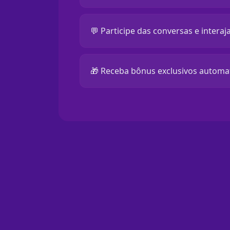
💬 Participe das conversas e interaj
🎁 Receba bônus exclusivos autom