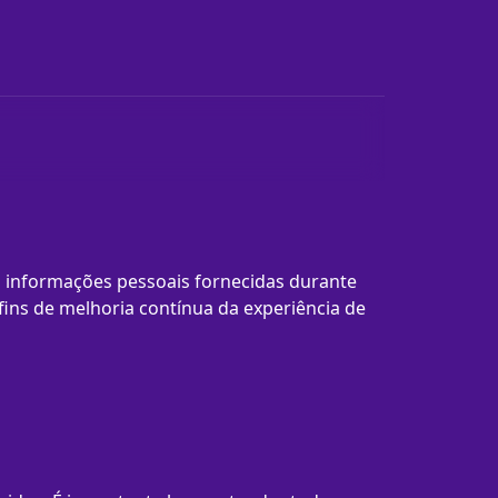
s informações pessoais fornecidas durante
fins de melhoria contínua da experiência de