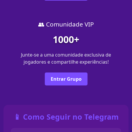
👥 Comunidade VIP
1000+
Junte-se a uma comunidade exclusiva de
jogadores e compartilhe experiências!
Entrar Grupo
📱 Como Seguir no Telegram