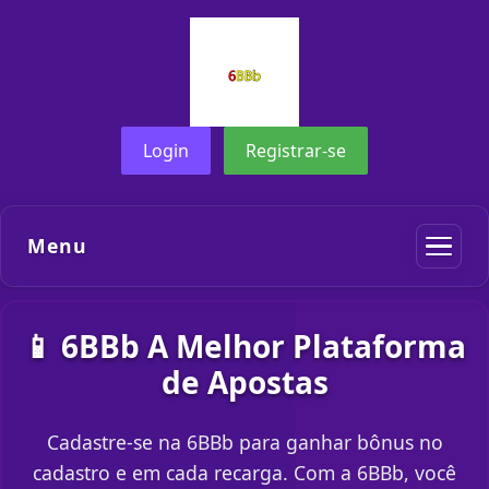
Login
Registrar-se
Menu
📱 6BBb A Melhor Plataforma
de Apostas
Cadastre-se na 6BBb para ganhar bônus no
cadastro e em cada recarga. Com a 6BBb, você