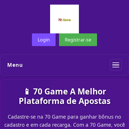
Login
Registrar-se
Menu
📱 70 Game A Melhor
Plataforma de Apostas
Cadastre-se na 70 Game para ganhar bônus no
cadastro e em cada recarga. Com a 70 Game, você