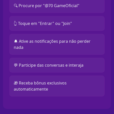
🔍 Procure por "@70 GameOficial"
👆 Toque em "Entrar" ou "Join"
🔔 Ative as notificações para não perder
nada
💬 Participe das conversas e interaja
🎁 Receba bônus exclusivos
automaticamente