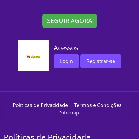
SEGUIR AGORA
Acessos
Login
Registrar-se
Políticas de Privacidade
Termos e Condições
Sitemap
Políticas de Privacidade