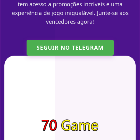
tem acesso a promoções incríveis e uma
experiência de jogo inigualável. Junte-se aos
vencedores agora!
SEGUIR NO TELEGRAM