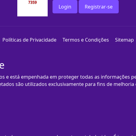
Login
Registrar-se
Políticas de Privacidade
Termos e Condições
Sitemap
de
rios e está empenhada em proteger todas as informações p
tados são utilizados exclusivamente para fins de melhoria