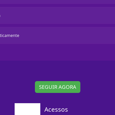
a
aticamente
SEGUIR AGORA
Acessos