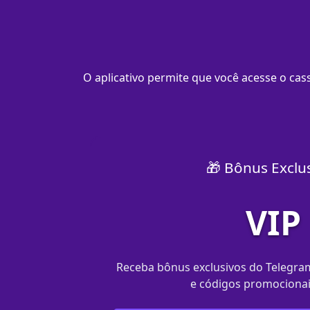
O aplicativo permite que você acesse o ca
🎁 Bônus Exclu
VIP
Receba bônus exclusivos do Telegra
e códigos promocionai