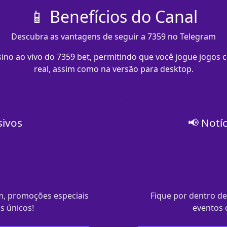
📱 Benefícios do Canal
Descubra as vantagens de seguir a 7359 no Telegram
ssino ao vivo do 7359 bet, permitindo que você jogue jogos
real, assim como na versão para desktop.
sivos
📢 Notí
m, promoções especiais
Fique por dentro d
s únicos!
eventos 