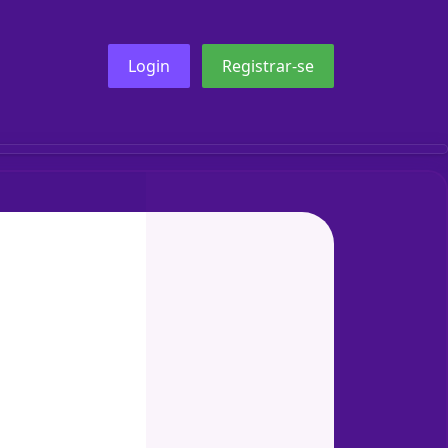
Login
Registrar-se