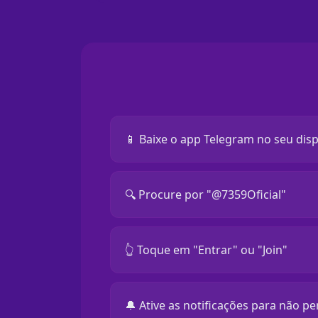
📱 Baixe o app Telegram no seu disp
🔍 Procure por "@7359Oficial"
👆 Toque em "Entrar" ou "Join"
🔔 Ative as notificações para não p