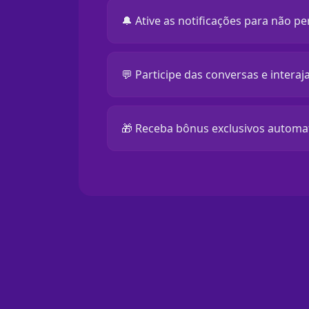
🔔 Ative as notificações para não p
💬 Participe das conversas e interaj
🎁 Receba bônus exclusivos autom