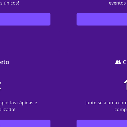
s únicos!
eventos
reto
👥 
t
espostas rápidas e
Junte-se a uma com
lizado!
compa
e