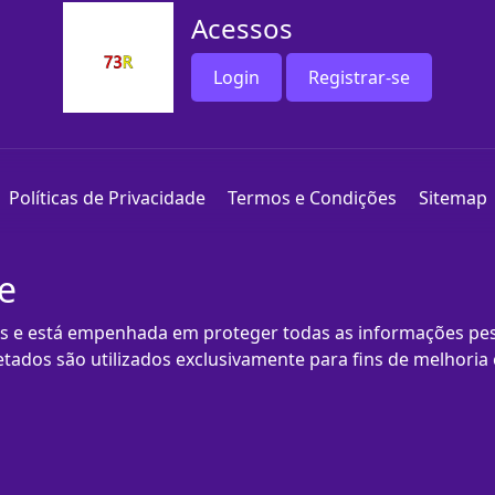
Acessos
Login
Registrar-se
Políticas de Privacidade
Termos e Condições
Sitemap
de
ios e está empenhada em proteger todas as informações pe
tados são utilizados exclusivamente para fins de melhoria