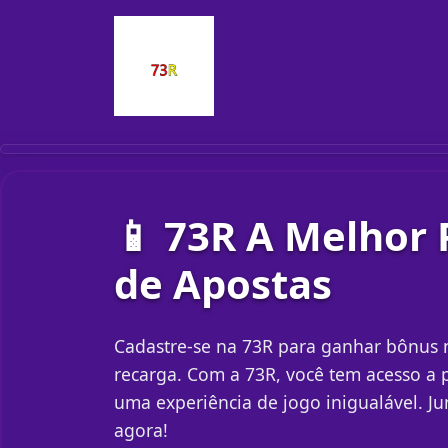
📱 73R A Melhor
de Apostas
Cadastre-se na 73R para ganhar bônus 
recarga. Com a 73R, você tem acesso a 
uma experiência de jogo inigualável. J
agora!