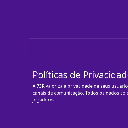
Políticas de Privacida
A 73R valoriza a privacidade de seus usuár
canais de comunicação. Todos os dados cole
jogadores.