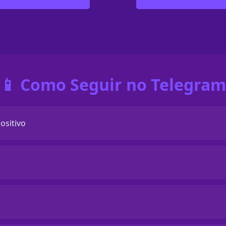
📱 Como Seguir no Telegram
ositivo