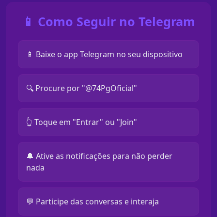
📱 Como Seguir no Telegram
📱 Baixe o app Telegram no seu dispositivo
🔍 Procure por "@74PgOficial"
👆 Toque em "Entrar" ou "Join"
🔔 Ative as notificações para não perder
nada
💬 Participe das conversas e interaja