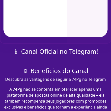
📱 Canal Oficial no Telegram!
📱 Benefícios do Canal
Descubra as vantagens de seguir a 74Pg no Telegram
A
74Pg
não se contenta em oferecer apenas uma
plataforma de apostas online de alta qualidade – ela
também recompensa seus jogadores com promoções
exclusivas e benefícios que tornam a experiência ainda