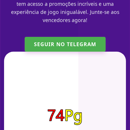
tem acesso a promoções incríveis e uma
experiência de jogo inigualável. Junte-se aos
vencedores agora!
SEGUIR NO TELEGRAM