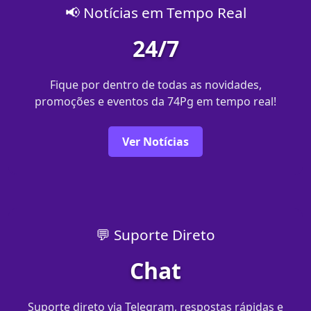
📢 Notícias em Tempo Real
24/7
Fique por dentro de todas as novidades,
promoções e eventos da 74Pg em tempo real!
Ver Notícias
💬 Suporte Direto
Chat
Suporte direto via Telegram, respostas rápidas e