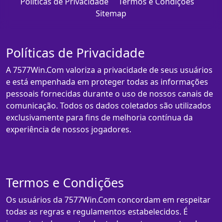
Políticas de Privacidade
Termos e Condições
Sitemap
Políticas de Privacidade
A 7577Win.Com valoriza a privacidade de seus usuários
e está empenhada em proteger todas as informações
pessoais fornecidas durante o uso de nossos canais de
comunicação. Todos os dados coletados são utilizados
exclusivamente para fins de melhoria contínua da
experiência de nossos jogadores.
Termos e Condições
Os usuários da 7577Win.Com concordam em respeitar
todas as regras e regulamentos estabelecidos. É