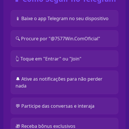
📱 Baixe o app Telegram no seu dispositivo
🔍 Procure por "@7577Win.ComOficial"
👆 Toque em "Entrar" ou "Join"
🔔 Ative as notificações para não perder
nada
💬 Participe das conversas e interaja
🎁 Receba bônus exclusivos