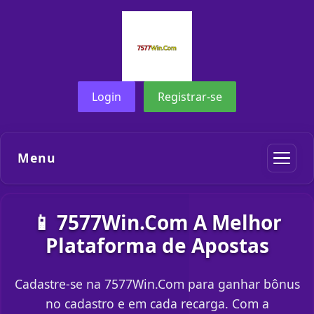
Login
Registrar-se
Menu
📱 7577Win.Com A Melhor
Plataforma de Apostas
Cadastre-se na 7577Win.Com para ganhar bônus
no cadastro e em cada recarga. Com a