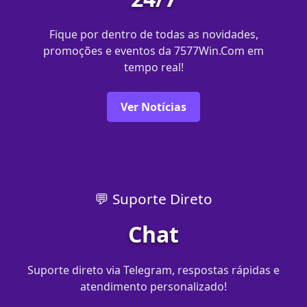
Fique por dentro de todas as novidades,
promoções e eventos da 7577Win.Com em
tempo real!
Ver Notícias
💬 Suporte Direto
Chat
Suporte direto via Telegram, respostas rápidas e
atendimento personalizado!