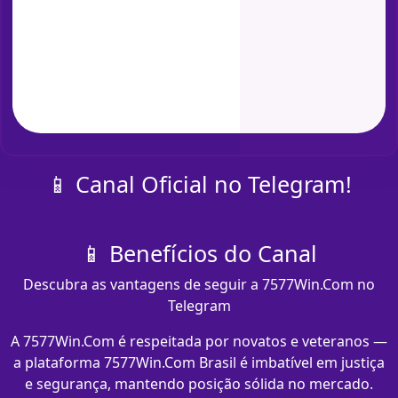
📱 Canal Oficial no Telegram!
📱 Benefícios do Canal
Descubra as vantagens de seguir a 7577Win.Com no
Telegram
A 7577Win.Com é respeitada por novatos e veteranos —
a plataforma 7577Win.Com Brasil é imbatível em justiça
e segurança, mantendo posição sólida no mercado.