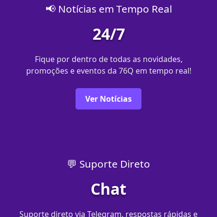
📢 Notícias em Tempo Real
24/7
Fique por dentro de todas as novidades,
promoções e eventos da 76Q em tempo real!
Ver Notícias
💬 Suporte Direto
Chat
Suporte direto via Telegram, respostas rápidas e