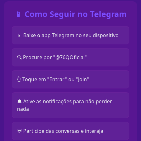
📱 Como Seguir no Telegram
📱 Baixe o app Telegram no seu dispositivo
🔍 Procure por "@76QOficial"
👆 Toque em "Entrar" ou "Join"
🔔 Ative as notificações para não perder
nada
💬 Participe das conversas e interaja