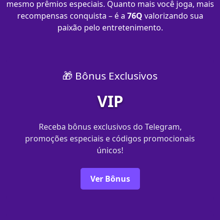
mesmo prêmios especiais. Quanto mais você joga, mais
recompensas conquista – é a
76Q
valorizando sua
paixão pelo entretenimento.
🎁 Bônus Exclusivos
VIP
Receba bônus exclusivos do Telegram,
promoções especiais e códigos promocionais
únicos!
Ver Bônus