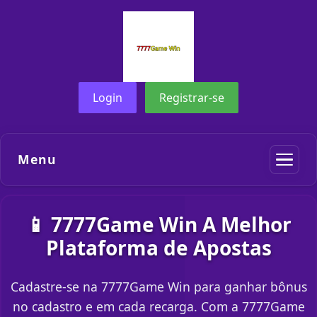
Login
Registrar-se
Menu
📱 7777Game Win A Melhor
Plataforma de Apostas
Cadastre-se na 7777Game Win para ganhar bônus
no cadastro e em cada recarga. Com a 7777Game