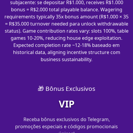
subjacente: se depositar R$1.000, receives R$1.000
bonus = R$2.000 total playable balance. Wagering
requirements typically 35x bonus amount (R$1.000 × 35
= R$35.000 turnover needed para unlock withdrawable
status). Game contribution rates vary: slots 100%, table
games 10-20%, reducing house edge exploitation.
Expected completion rate ~12-18% baseado em
historical data, aligning incentive structure com
business sustainability.
🎁 Bônus Exclusivos
VIP
Receba bônus exclusivos do Telegram,
promoções especiais e códigos promocionais