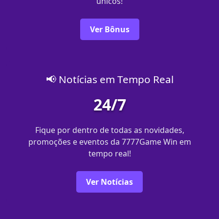
únicos!
Ver Bônus
📢 Notícias em Tempo Real
24/7
Fique por dentro de todas as novidades,
promoções e eventos da 7777Game Win em
tempo real!
Ver Notícias