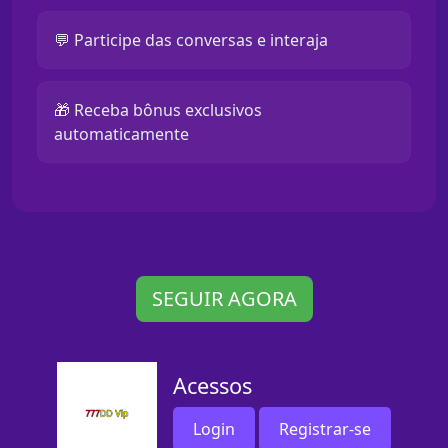
💬 Participe das conversas e interaja
🎁 Receba bônus exclusivos
automaticamente
SEGUIR AGORA
Acessos
Login
Registrar-se