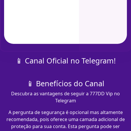
📱 Canal Oficial no Telegram!
📱 Benefícios do Canal
Descubra as vantagens de seguir a 777DD Vip no
Telegram
A pergunta de segurança é opcional mas altamente
recomendada, pois oferece uma camada adicional de
proteção para sua conta. Esta pergunta pode ser