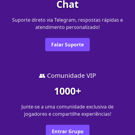
Chat
Suporte direto via Telegram, respostas rápidas e
atendimento personalizado!
Falar Suporte
👥 Comunidade VIP
1000+
Junte-se a uma comunidade exclusiva de
jogadores e compartilhe experiências!
Entrar Grupo