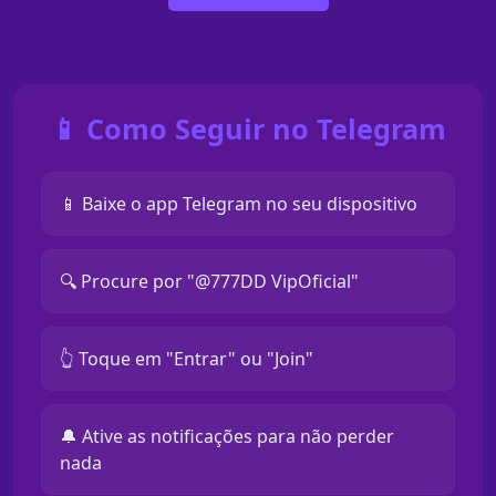
📱 Como Seguir no Telegram
📱 Baixe o app Telegram no seu dispositivo
🔍 Procure por "@777DD VipOficial"
👆 Toque em "Entrar" ou "Join"
🔔 Ative as notificações para não perder
nada