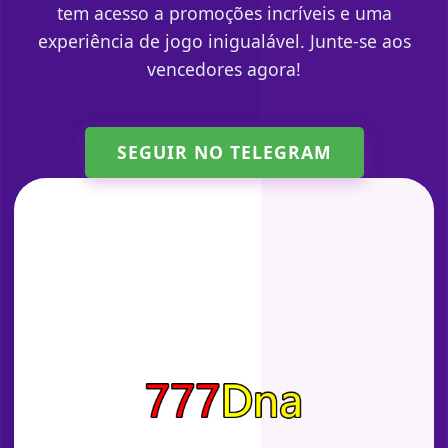
tem acesso a promoções incríveis e uma
experiência de jogo inigualável. Junte-se aos
vencedores agora!
SEGUIR NO TELEGRAM