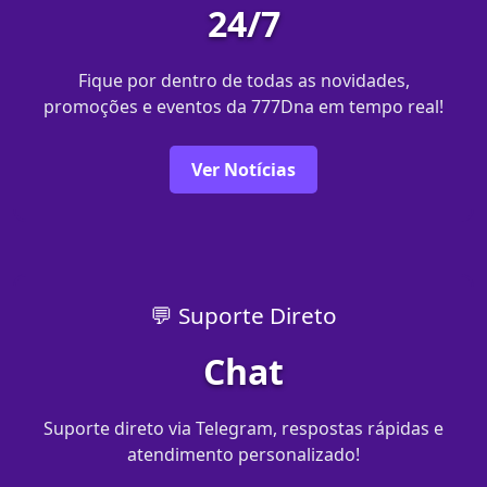
24/7
Fique por dentro de todas as novidades,
promoções e eventos da 777Dna em tempo real!
Ver Notícias
💬 Suporte Direto
Chat
Suporte direto via Telegram, respostas rápidas e
atendimento personalizado!