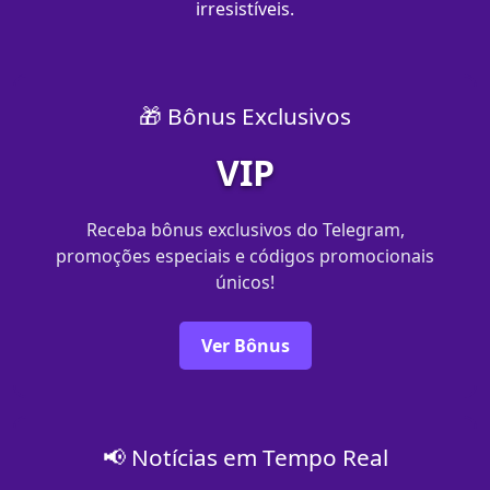
irresistíveis.
🎁 Bônus Exclusivos
VIP
Receba bônus exclusivos do Telegram,
promoções especiais e códigos promocionais
únicos!
Ver Bônus
📢 Notícias em Tempo Real