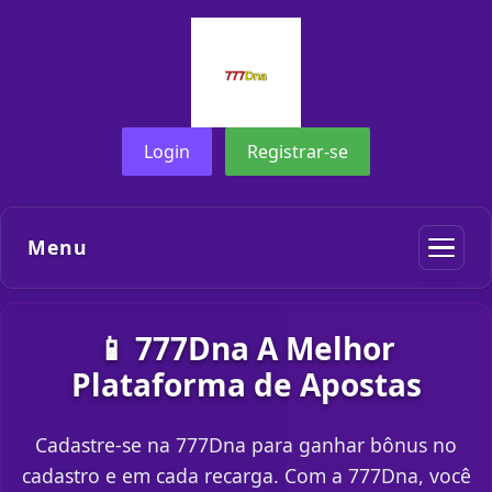
Login
Registrar-se
Menu
📱 777Dna A Melhor
Plataforma de Apostas
Cadastre-se na 777Dna para ganhar bônus no
cadastro e em cada recarga. Com a 777Dna, você