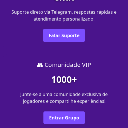
Suporte direto via Telegram, respostas rápidas e
atendimento personalizado!
Falar Suporte
👥 Comunidade VIP
1000+
Junte-se a uma comunidade exclusiva de
jogadores e compartilhe experiências!
Entrar Grupo