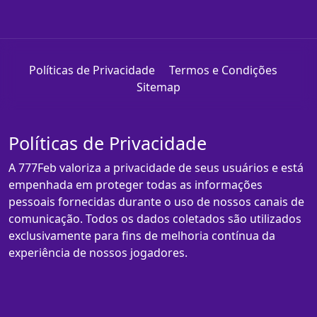
Políticas de Privacidade
Termos e Condições
Sitemap
Políticas de Privacidade
A 777Feb valoriza a privacidade de seus usuários e está
empenhada em proteger todas as informações
pessoais fornecidas durante o uso de nossos canais de
comunicação. Todos os dados coletados são utilizados
exclusivamente para fins de melhoria contínua da
experiência de nossos jogadores.