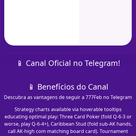
📱 Canal Oficial no Telegram!
📱 Benefícios do Canal
Descubra as vantagens de seguir a 777Feb no Telegram
Strategy charts available via hoverable tooltips
educating optimal play: Three Card Poker (fold Q-6-3 or
worse, play Q-6-4+), Caribbean Stud (fold sub-AK hands,
call AK-high com matching board card). Tournament