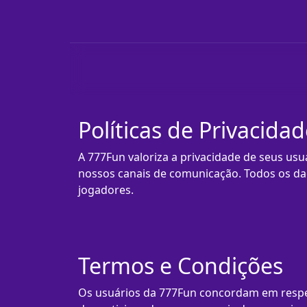
Políticas de Privacida
A 777Fun valoriza a privacidade de seus us
nossos canais de comunicação. Todos os dad
jogadores.
Termos e Condições
Os usuários da 777Fun concordam em respeit