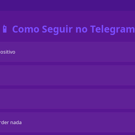
📱 Como Seguir no Telegram
ositivo
erder nada