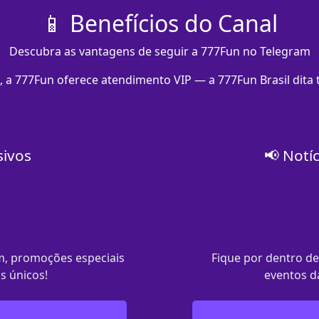
📱 Benefícios do Canal
Descubra as vantagens de seguir a 777Fun no Telegram
a 777Fun oferece atendimento VIP — a 777Fun Brasil dita t
sivos
📢 Notí
m, promoções especiais
Fique por dentro d
s únicos!
eventos d