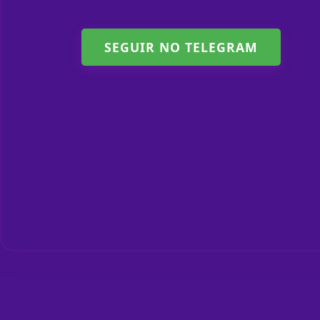
SEGUIR NO TELEGRAM