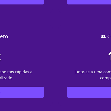
reto
👥 
t
espostas rápidas e
Junte-se a uma com
lizado!
compa
e