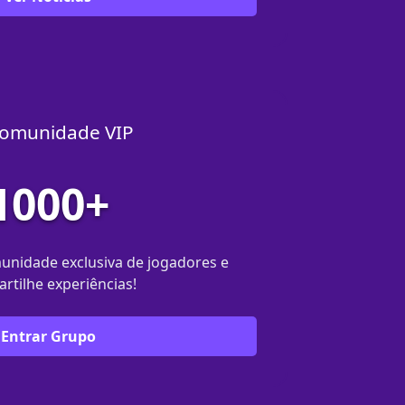
Comunidade VIP
1000+
unidade exclusiva de jogadores e
rtilhe experiências!
Entrar Grupo