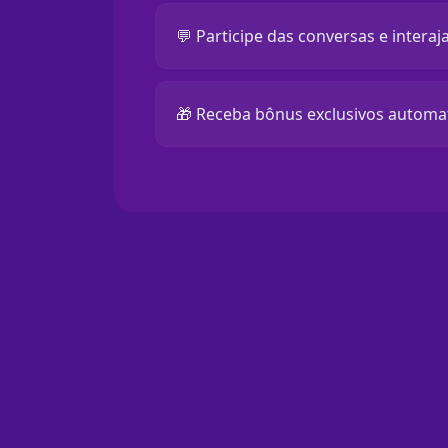
💬 Participe das conversas e interaj
🎁 Receba bônus exclusivos autom