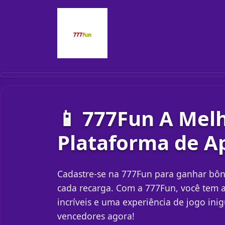
📱 777Fun A Mel
Plataforma de A
Cadastre-se na 777Fun para ganhar bôn
cada recarga. Com a 777Fun, você tem 
incríveis e uma experiência de jogo inig
vencedores agora!