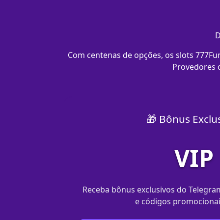
D
Com centenas de opções, os slots 777Fun 
Provedores c
🎁 Bônus Exclu
VIP
Receba bônus exclusivos do Telegra
e códigos promocionai