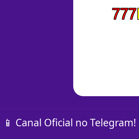
📱 Canal Oficial no Telegram!