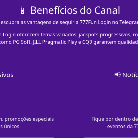
📱 Benefícios do Canal
escubra as vantagens de seguir a 777Fun Login no Telegr
Login oferecem temas variados, jackpots progressivos, rod
omo PG Soft, JILI, Pragmatic Play e CQ9 garantem qualidad
sivos
📢 Notí
m, promoções especiais
Fique por dentro d
s únicos!
eventos da 7