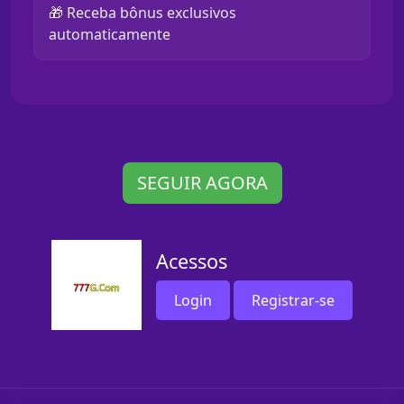
🎁 Receba bônus exclusivos
automaticamente
SEGUIR AGORA
Acessos
Login
Registrar-se