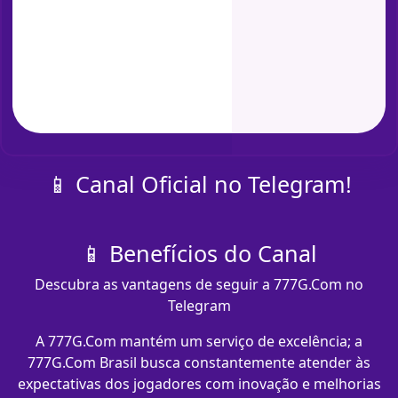
📱 Canal Oficial no Telegram!
📱 Benefícios do Canal
Descubra as vantagens de seguir a 777G.Com no
Telegram
A 777G.Com mantém um serviço de excelência; a
777G.Com Brasil busca constantemente atender às
expectativas dos jogadores com inovação e melhorias