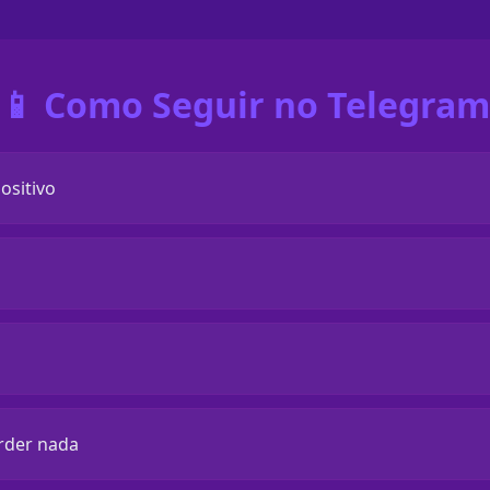
📱 Como Seguir no Telegram
ositivo
erder nada