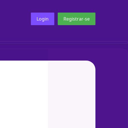
Login
Registrar-se