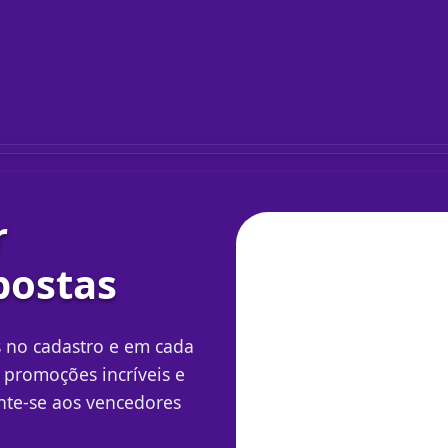
r
postas
s no cadastro e em cada
 promoções incríveis e
unte-se aos vencedores