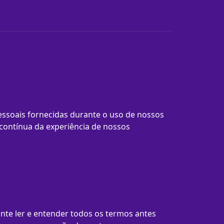
essoais fornecidas durante o uso de nossos
 contínua da experiência de nossos
nte ler e entender todos os termos antes