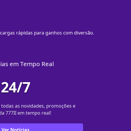
recargas rápidas para ganhos com diversão.
cias em Tempo Real
24/7
e todas as novidades, promoções e
da 777II em tempo real!
Ver Notícias