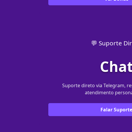
💬 Suporte Di
Cha
Suporte direto via Telegram, r
atendimento persona
Falar Suport