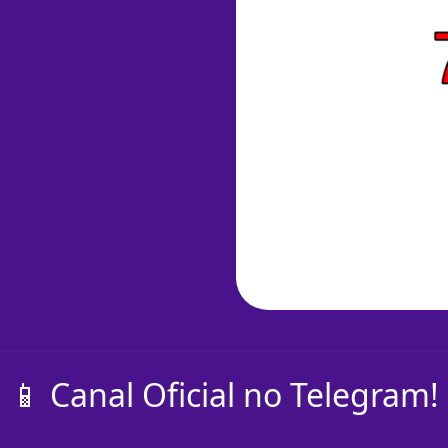
📱 Canal Oficial no Telegram!