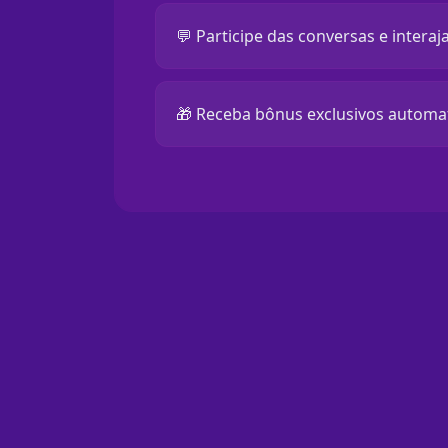
💬 Participe das conversas e interaj
🎁 Receba bônus exclusivos autom