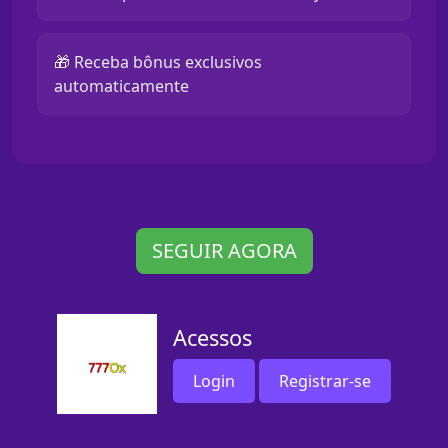
🎁 Receba bônus exclusivos
automaticamente
SEGUIR AGORA
Acessos
Login
Registrar-se