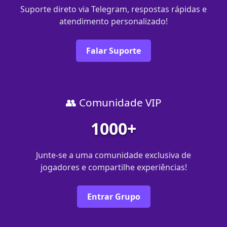
Suporte direto via Telegram, respostas rápidas e
atendimento personalizado!
Falar Suporte
👥 Comunidade VIP
1000+
Junte-se a uma comunidade exclusiva de
jogadores e compartilhe experiências!
Entrar Grupo