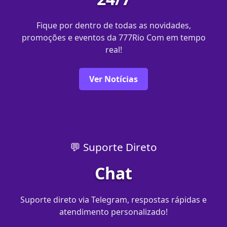
Fique por dentro de todas as novidades,
promoções e eventos da 777Rio Com em tempo
real!
Ver Notícias
💬 Suporte Direto
Chat
Suporte direto via Telegram, respostas rápidas e
atendimento personalizado!