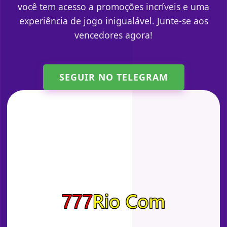
você tem acesso a promoções incríveis e uma
experiência de jogo inigualável. Junte-se aos
vencedores agora!
SEGUIR NO TELEGRAM