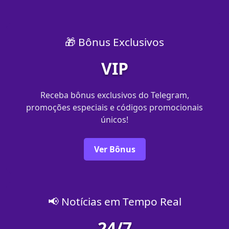
🎁 Bônus Exclusivos
VIP
Receba bônus exclusivos do Telegram,
promoções especiais e códigos promocionais
únicos!
Ver Bônus
📢 Notícias em Tempo Real
24/7