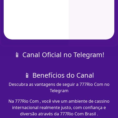
📱 Canal Oficial no Telegram!
📱 Benefícios do Canal
Descubra as vantagens de seguir a 777Rio Com no
Telegram
Na 777Rio Com , você vive um ambiente de cassino
internacional realmente justo, com confiança e
diversão através da 777Rio Com Brasil .