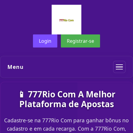
Login
Registrar-se
Menu
📱 777Rio Com A Melhor
Plataforma de Apostas
Cadastre-se na 777Rio Com para ganhar bônus no
cadastro e em cada recarga. Com a 777Rio Com,