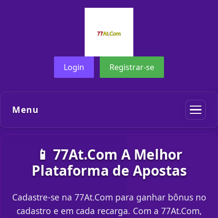
Login
Registrar-se
Menu
📱 77At.Com A Melhor
Plataforma de Apostas
Cadastre-se na 77At.Com para ganhar bônus no
cadastro e em cada recarga. Com a 77At.Com,