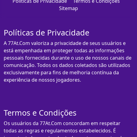
Políticas de Privacidade
Termos e Condições
Sitemap
Políticas de Privacidade
A 77At.Com valoriza a privacidade de seus usuários e
está empenhada em proteger todas as informações
pessoais fornecidas durante o uso de nossos canais de
comunicação. Todos os dados coletados são utilizados
exclusivamente para fins de melhoria contínua da
experiência de nossos jogadores.
Termos e Condições
Os usuários da 77At.Com concordam em respeitar
todas as regras e regulamentos estabelecidos. É