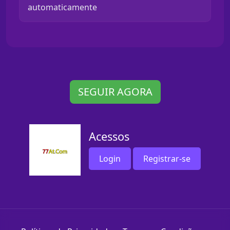
automaticamente
SEGUIR AGORA
Acessos
Login
Registrar-se