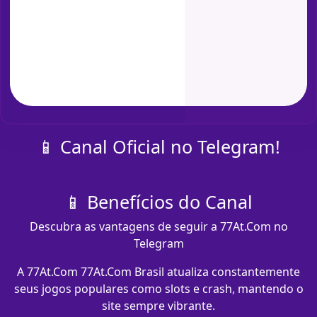
📱 Canal Oficial no Telegram!
📱 Benefícios do Canal
Descubra as vantagens de seguir a 77At.Com no
Telegram
A 77At.Com 77At.Com Brasil atualiza constantemente
seus jogos populares como slots e crash, mantendo o
site sempre vibrante.