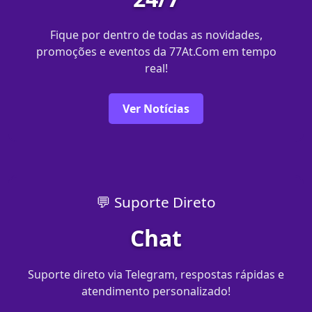
Fique por dentro de todas as novidades,
promoções e eventos da 77At.Com em tempo
real!
Ver Notícias
💬 Suporte Direto
Chat
Suporte direto via Telegram, respostas rápidas e
atendimento personalizado!