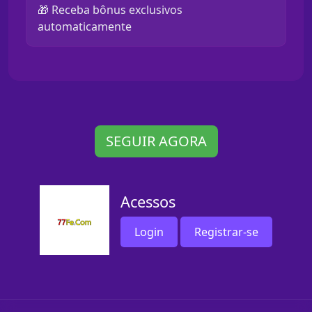
🎁 Receba bônus exclusivos
automaticamente
SEGUIR AGORA
Acessos
Login
Registrar-se