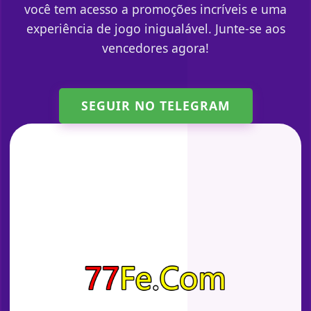
você tem acesso a promoções incríveis e uma
experiência de jogo inigualável. Junte-se aos
vencedores agora!
SEGUIR NO TELEGRAM