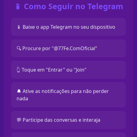
📱 Como Seguir no Telegram
📱 Baixe o app Telegram no seu dispositivo
🔍 Procure por "@77Fe.ComOficial"
👆 Toque em "Entrar" ou "Join"
🔔 Ative as notificações para não perder
nada
💬 Participe das conversas e interaja