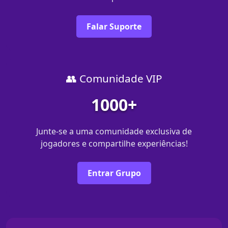
Falar Suporte
👥 Comunidade VIP
1000+
Junte-se a uma comunidade exclusiva de
jogadores e compartilhe experiências!
Entrar Grupo