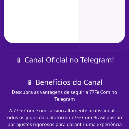
📱 Canal Oficial no Telegram!
📱 Benefícios do Canal
Descubra as vantagens de seguir a 77Fe.Com no
Telegram
A 77Fe.Com é um cassino altamente profissional —
todos os jogos da plataforma 77Fe.Com Brasil passam
por ajustes rigorosos para garantir uma experiência