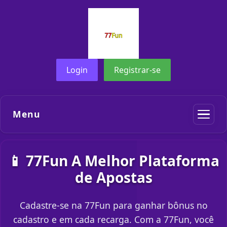
Login
Registrar-se
Menu
📱 77Fun A Melhor Plataforma
de Apostas
Cadastre-se na 77Fun para ganhar bônus no
cadastro e em cada recarga. Com a 77Fun, você