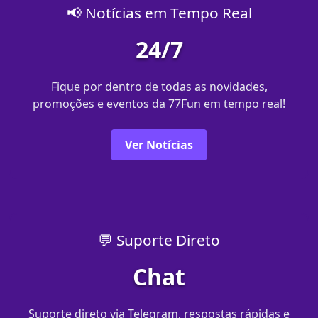
📢 Notícias em Tempo Real
24/7
Fique por dentro de todas as novidades,
promoções e eventos da 77Fun em tempo real!
Ver Notícias
💬 Suporte Direto
Chat
Suporte direto via Telegram, respostas rápidas e