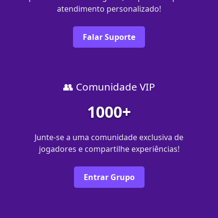
atendimento personalizado!
Falar Suporte
👥 Comunidade VIP
1000+
Junte-se a uma comunidade exclusiva de
jogadores e compartilhe experiências!
Entrar Grupo