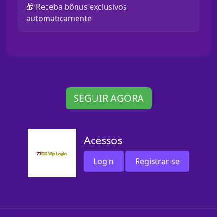
🎁 Receba bônus exclusivos
automaticamente
SEGUIR AGORA
Acessos
Login
Registrar-se