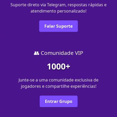
Suporte direto via Telegram, respostas rápidas e
atendimento personalizado!
Falar Suporte
👥 Comunidade VIP
1000+
Junte-se a uma comunidade exclusiva de
jogadores e compartilhe experiências!
Entrar Grupo