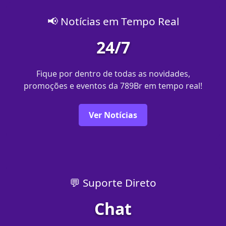
📢 Notícias em Tempo Real
24/7
Fique por dentro de todas as novidades,
promoções e eventos da 789Br em tempo real!
Ver Notícias
💬 Suporte Direto
Chat