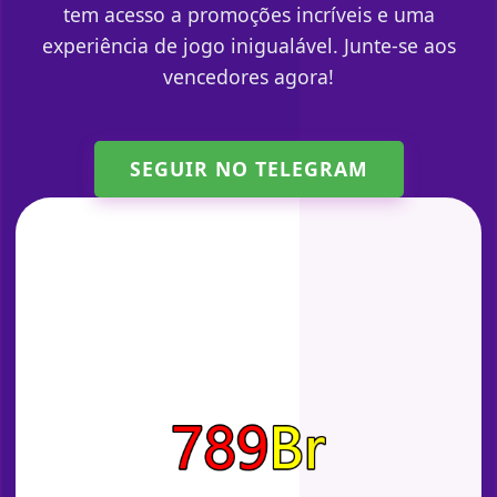
tem acesso a promoções incríveis e uma
experiência de jogo inigualável. Junte-se aos
vencedores agora!
SEGUIR NO TELEGRAM