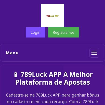
Login
Registrar-se
Menu
📱 789Luck APP A Melhor
Plataforma de Apostas
Cadastre-se na 789Luck APP para ganhar bônus
no cadastro e em cada recarga. Com a 789Luck