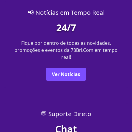
📢 Notícias em Tempo Real
24/7
Fique por dentro de todas as novidades,
promoções e eventos da 78Brl.Com em tempo
real!
Ver Notícias
💬 Suporte Direto
Chat