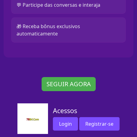
💬 Participe das conversas e interaja
🎁 Receba bônus exclusivos
automaticamente
SEGUIR AGORA
Acessos
Login
Registrar-se