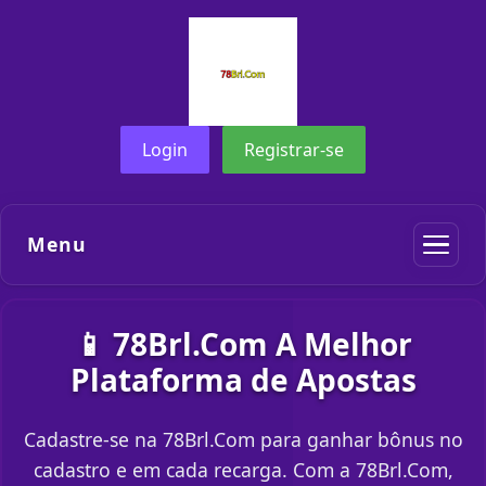
Login
Registrar-se
Menu
📱 78Brl.Com A Melhor
Plataforma de Apostas
Cadastre-se na 78Brl.Com para ganhar bônus no
cadastro e em cada recarga. Com a 78Brl.Com,