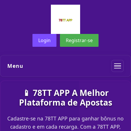
Login
Registrar-se
Menu
📱 78TT APP A Melhor
Plataforma de Apostas
Cadastre-se na 78TT APP para ganhar bônus no
cadastro e em cada recarga. Com a 78TT APP,