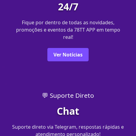
24/7
Fique por dentro de todas as novidades,
promoções e eventos da 78TT APP em tempo
real!
Ver Notícias
💬 Suporte Direto
Chat
Suporte direto via Telegram, respostas rápidas e
atendimento personalizado!