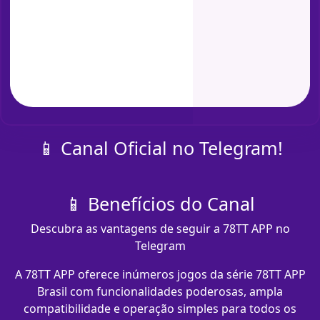
📱 Canal Oficial no Telegram!
📱 Benefícios do Canal
Descubra as vantagens de seguir a 78TT APP no
Telegram
A 78TT APP oferece inúmeros jogos da série 78TT APP
Brasil com funcionalidades poderosas, ampla
compatibilidade e operação simples para todos os