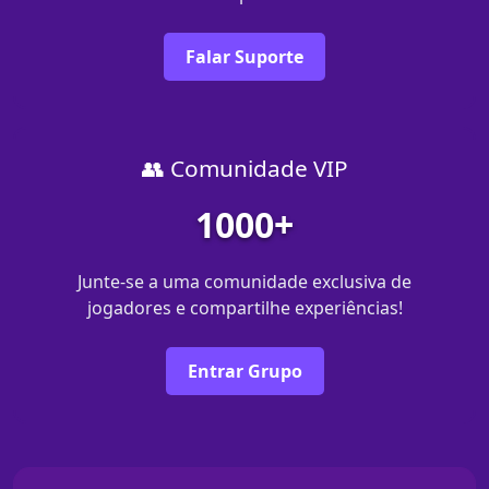
Falar Suporte
👥 Comunidade VIP
1000+
Junte-se a uma comunidade exclusiva de
jogadores e compartilhe experiências!
Entrar Grupo