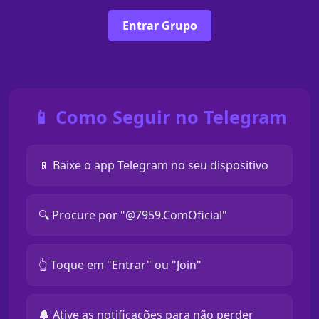
Entrar Grupo
📱 Como Seguir no Telegram
📱 Baixe o app Telegram no seu dispositivo
🔍 Procure por "@7959.ComOficial"
👆 Toque em "Entrar" ou "Join"
🔔 Ative as notificações para não perder