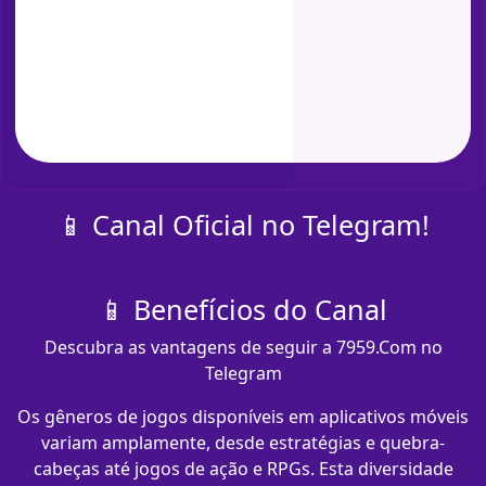
📱 Canal Oficial no Telegram!
📱 Benefícios do Canal
Descubra as vantagens de seguir a 7959.Com no
Telegram
Os gêneros de jogos disponíveis em aplicativos móveis
variam amplamente, desde estratégias e quebra-
cabeças até jogos de ação e RPGs. Esta diversidade