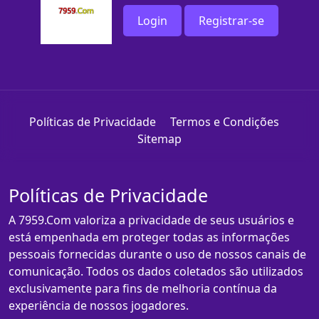
Login
Registrar-se
Políticas de Privacidade
Termos e Condições
Sitemap
Políticas de Privacidade
A 7959.Com valoriza a privacidade de seus usuários e
está empenhada em proteger todas as informações
pessoais fornecidas durante o uso de nossos canais de
comunicação. Todos os dados coletados são utilizados
exclusivamente para fins de melhoria contínua da
experiência de nossos jogadores.