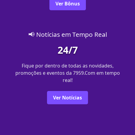
Ver Bônus
📢 Notícias em Tempo Real
24/7
Fique por dentro de todas as novidades,
promoções e eventos da 7959.Com em tempo
real!
Ver Notícias