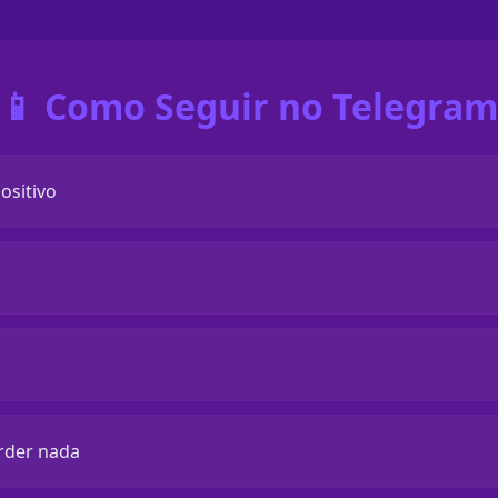
📱 Como Seguir no Telegram
ositivo
erder nada