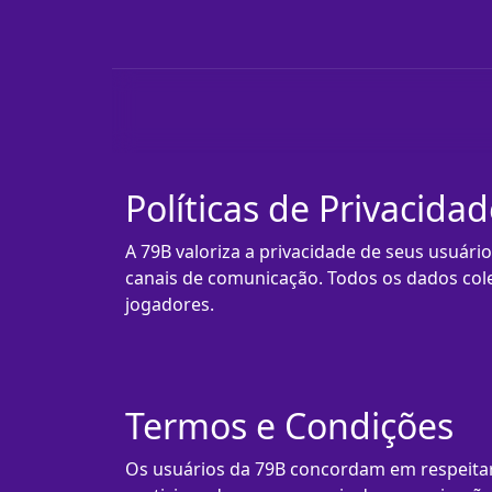
Políticas de Privacida
A 79B valoriza a privacidade de seus usuár
canais de comunicação. Todos os dados cole
jogadores.
Termos e Condições
Os usuários da 79B concordam em respeitar 