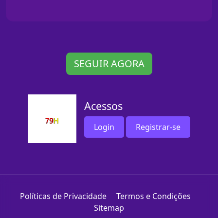
SEGUIR AGORA
Acessos
Login
Registrar-se
Políticas de Privacidade
Termos e Condições
Sitemap