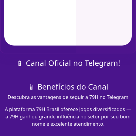
📱 Canal Oficial no Telegram!
📱 Benefícios do Canal
Descubra as vantagens de seguir a 79H no Telegram
A plataforma 79H Brasil oferece jogos diversificados —
a 79H ganhou grande influência no setor por seu bom
nome e excelente atendimento.