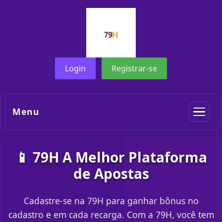
Login
Registrar-se
Menu
📱 79H A Melhor Plataforma
de Apostas
Cadastre-se na 79H para ganhar bônus no
cadastro e em cada recarga. Com a 79H, você tem