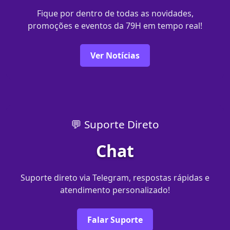
Fique por dentro de todas as novidades,
promoções e eventos da 79H em tempo real!
Ver Notícias
💬 Suporte Direto
Chat
Suporte direto via Telegram, respostas rápidas e
atendimento personalizado!
Falar Suporte