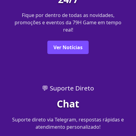
Fique por dentro de todas as novidades,
promoções e eventos da 79H Game em tempo
real!
Ver Notícias
💬 Suporte Direto
Chat
Suporte direto via Telegram, respostas rápidas e
atendimento personalizado!