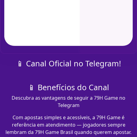
📱 Canal Oficial no Telegram!
📱 Benefícios do Canal
Descubra as vantagens de seguir a 79H Game no
Telegram
Com apostas simples e acessíveis, a 79H Game é
referência em atendimento — jogadores sempre
lembram da 79H Game Brasil quando querem apostar.