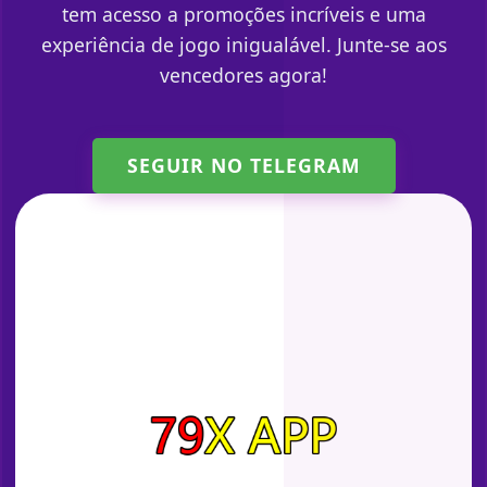
tem acesso a promoções incríveis e uma
experiência de jogo inigualável. Junte-se aos
vencedores agora!
SEGUIR NO TELEGRAM