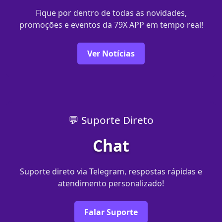
Fique por dentro de todas as novidades,
promoções e eventos da 79X APP em tempo real!
Ver Notícias
💬 Suporte Direto
Chat
Suporte direto via Telegram, respostas rápidas e
atendimento personalizado!
Falar Suporte