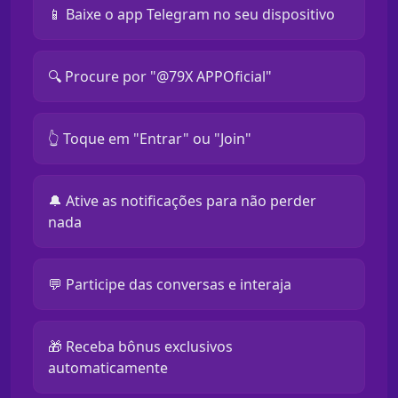
📱 Baixe o app Telegram no seu dispositivo
🔍 Procure por "@79X APPOficial"
👆 Toque em "Entrar" ou "Join"
🔔 Ative as notificações para não perder
nada
💬 Participe das conversas e interaja
🎁 Receba bônus exclusivos
automaticamente