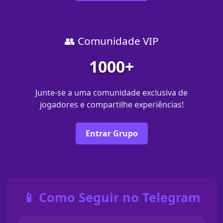
👥 Comunidade VIP
1000+
Junte-se a uma comunidade exclusiva de
jogadores e compartilhe experiências!
Entrar Grupo
📱 Como Seguir no Telegram