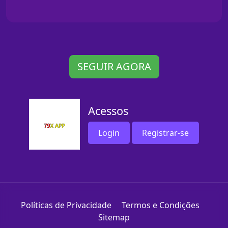
SEGUIR AGORA
Acessos
Login
Registrar-se
Políticas de Privacidade
Termos e Condições
Sitemap