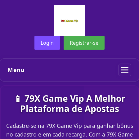
Login
Registrar-se
Menu
📱 79X Game Vip A Melhor
Plataforma de Apostas
Cadastre-se na 79X Game Vip para ganhar bônus
no cadastro e em cada recarga. Com a 79X Game