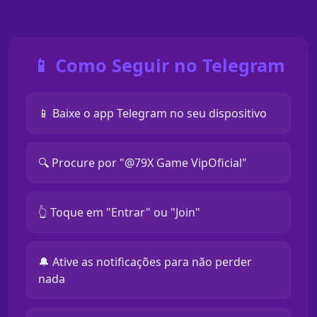
📱 Como Seguir no Telegram
📱 Baixe o app Telegram no seu dispositivo
🔍 Procure por "@79X Game VipOficial"
👆 Toque em "Entrar" ou "Join"
🔔 Ative as notificações para não perder
nada