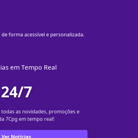
de forma acessível e personalizada.
cias em Tempo Real
24/7
e todas as novidades, promoções e
da 7Cpg em tempo real!
Ver Notícias