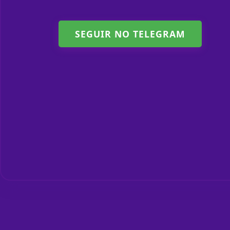
SEGUIR NO TELEGRAM