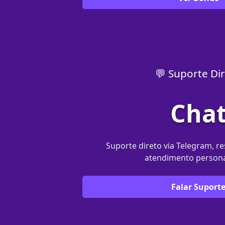
💬 Suporte Di
Cha
Suporte direto via Telegram, r
atendimento persona
Falar Suport