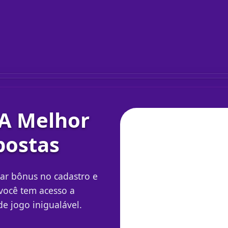
 A Melhor
postas
ar bônus no cadastro e
você tem acesso a
e jogo inigualável.