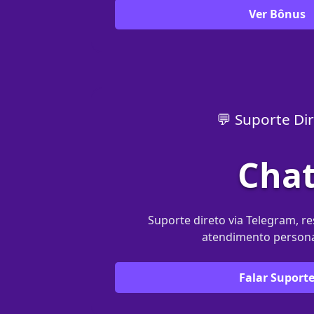
Ver Bônus
💬 Suporte Di
Cha
Suporte direto via Telegram, r
atendimento persona
Falar Suport