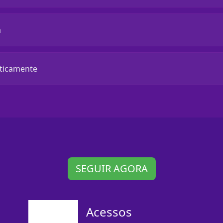
a
aticamente
SEGUIR AGORA
Acessos