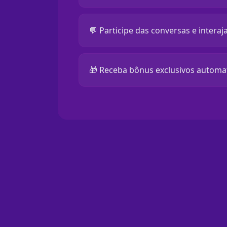
💬 Participe das conversas e interaj
🎁 Receba bônus exclusivos autom