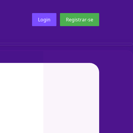
Login
Registrar-se