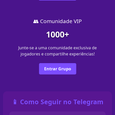
👥 Comunidade VIP
1000+
Junte-se a uma comunidade exclusiva de
jogadores e compartilhe experiências!
Entrar Grupo
📱 Como Seguir no Telegram