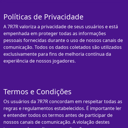
Políticas de Privacidade
A 7R7R valoriza a privacidade de seus usuários e está
empenhada em proteger todas as informações
pessoais fornecidas durante o uso de nossos canais de
comunicação. Todos os dados coletados são utilizados
exclusivamente para fins de melhoria contínua da
experiência de nossos jogadores.
Termos e Condições
Os usuários da 7R7R concordam em respeitar todas as
regras e regulamentos estabelecidos. É importante ler
e entender todos os termos antes de participar de
nossos canais de comunicação. A violação destes