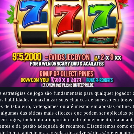
 estratégias de jogo são fundamentais para qualquer jogador 
as habilidades e maximizar suas chances de sucesso em jogos d
os de tabuleiro, videogames ou até mesmo em apostas online. N
algumas das táticas mais eficazes que podem ser aplicadas pa
em jogos, incluindo a importância do planejamento, da adapt
ntes e da gestão adequada de recursos. Discutiremos como e
do jogo e antecipar as jogadas dos adversários são elementos