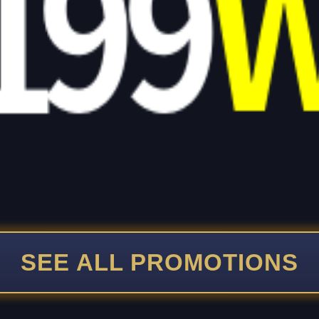
SEE ALL PROMOTIONS