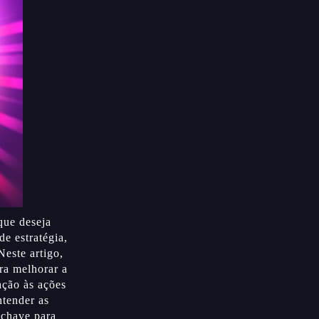
que deseja
e estratégia,
este artigo,
ra melhorar a
ação às ações
ntender as
-chave para